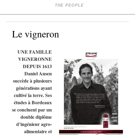
THE PEOPLE
Le vigneron
UNE FAMILLE
VIGNERONNE
DEPUIS 1613
Daniel Ansen
succède à plusieurs
générations ayant
cultivé la terre. Ses
études à Bordeaux
se concluent par un
double diplôme
d’ingénieur agro-
alimentaire et