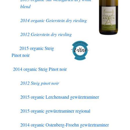
blend
2014 organic Geierstein dry riesling
2012 Geierstein dry riesling
2015 organic Steig
Pinot noir
2014 organic Steig Pinot noir
2012 Steig pinot noir
2015 organic Lerchensand gewürztraminer
2015 organic gewürztraminer regional
2014 organic Ostenberg-Froehn gewürztraminer