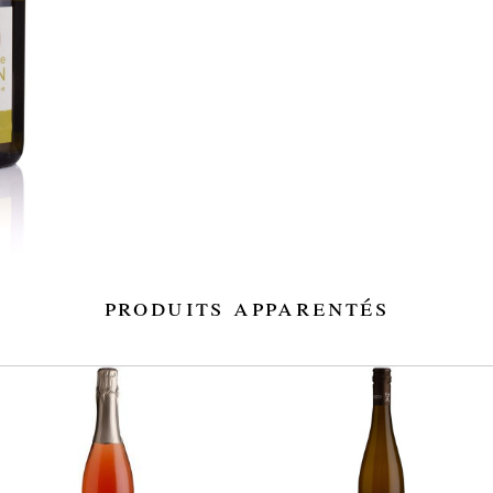
produits apparentés