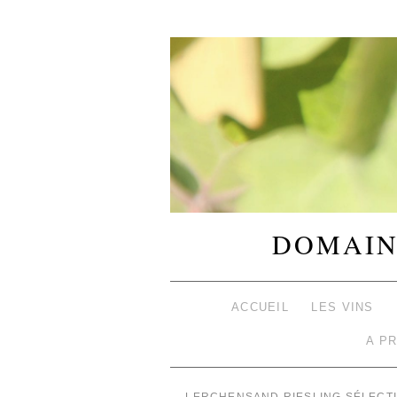
DOMAIN
ACCUEIL
LES VINS
A P