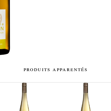
produits apparentés