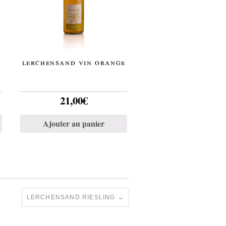
lerchensand vin orange
21,00
€
Ajouter au panier
LERCHENSAND RIESLING
→