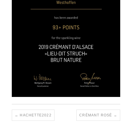
HACHETTE2022
CRÉMANT ROSÉ